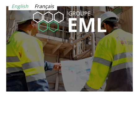
-->
English
Français