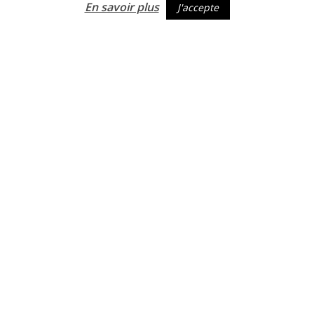
En savoir plus
J'accepte