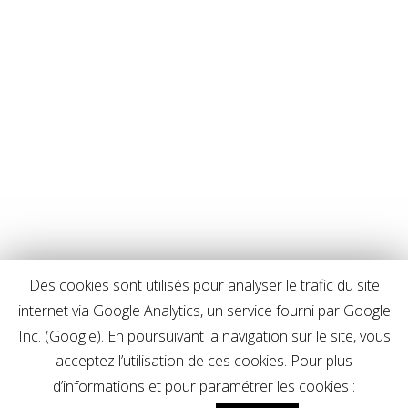
Des cookies sont utilisés pour analyser le trafic du site
internet via Google Analytics, un service fourni par Google
Inc. (Google). En poursuivant la navigation sur le site, vous
acceptez l’utilisation de ces cookies. Pour plus
d’informations et pour paramétrer les cookies :